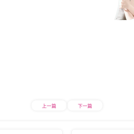
上一篇
下一篇