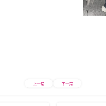
上一篇
下一篇