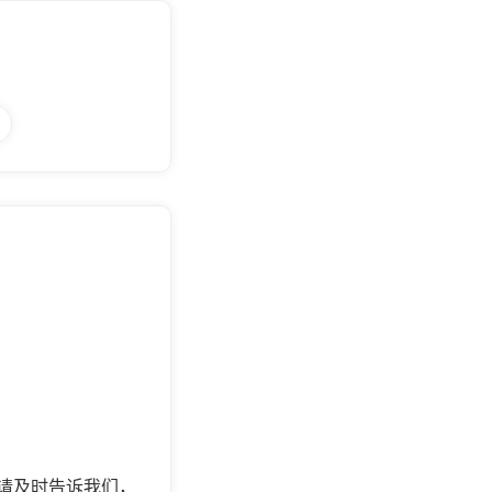
请及时告诉我们，