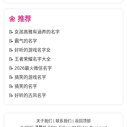
🌼 推荐
📝
女孩高雅有涵养的名字
📝
霸气的名字
📝
好听的游戏名字女
📝
王者荣耀名字大全
📝
2026最火微信名字
📝
搞笑的游戏名字
📝
搞笑的名字
📝
好听的古风名字
关于我们
|
联系我们
|
返回顶部