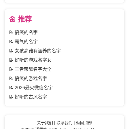
🌼 推荐
📝
搞笑的名字
📝
霸气的名字
📝
女孩高雅有涵养的名字
📝
好听的游戏名字女
📝
王者荣耀名字大全
📝
搞笑的游戏名字
📝
2026最火微信名字
📝
好听的古风名字
关于我们
|
联系我们
|
返回顶部