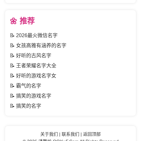
🌼 推荐
📝
2026最火微信名字
📝
女孩高雅有涵养的名字
📝
好听的古风名字
📝
王者荣耀名字大全
📝
好听的游戏名字女
📝
霸气的名字
📝
搞笑的游戏名字
📝
搞笑的名字
关于我们
|
联系我们
|
返回顶部