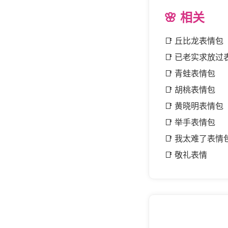
🌸 相关
📑
丘比龙表情包
📑
已老实求放过
📑
青蛙表情包
📑
胡桃表情包
📑
黄晓明表情包
📑
举手表情包
📑
我太难了表情
📑
敬礼表情