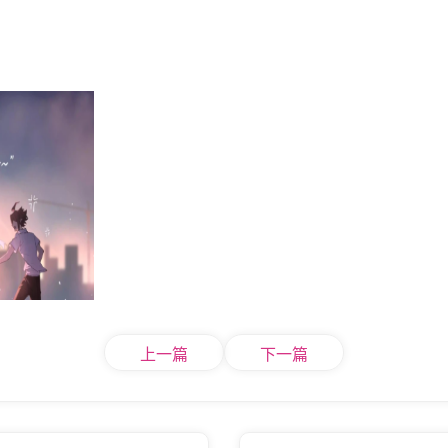
上一篇
下一篇