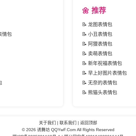
🌼 推荐
📝
龙图表情包
表情包
📝
小丑表情包
📝
阿狸表情包
📝
卖萌表情包
📝
新年祝福表情包
📝
早上好图片表情包
包
📝
无奈的表情包
📝
熊猫头表情包
关于我们
|
联系我们
|
返回顶部
© 2026
诱舞坊
QQYwF.Com All Rights Reserved